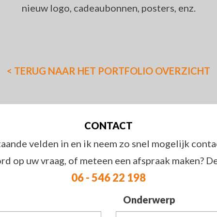
nieuw logo, cadeaubonnen, posters, enz.
< TERUG NAAR HET PORTFOLIO OVERZICHT
CONTACT
aande velden in en ik neem zo snel mogelijk conta
rd op uw vraag, of meteen een afspraak maken? De be
06 - 546 22 198
Onderwerp