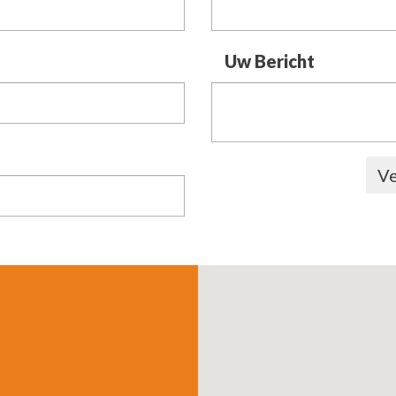
Uw Bericht
Ve